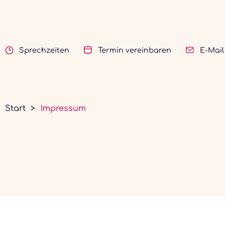
Sprechzeiten
Termin vereinbaren
E-Mail
Start
Impressum