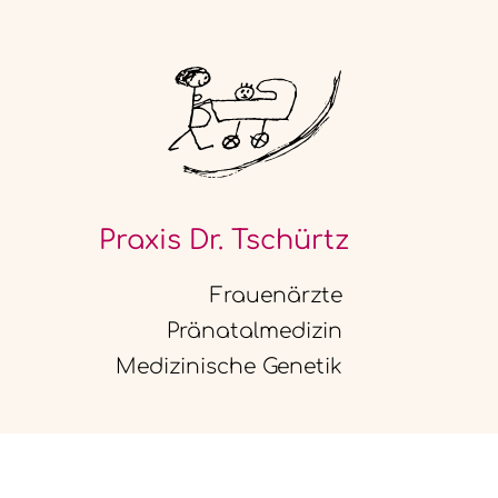
Praxis Dr. Tschürtz
Frauenärzte
Pränatalmedizin
Medizinische Genetik