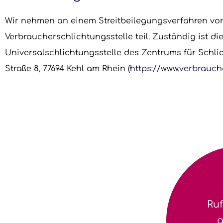
Wir nehmen an einem Streitbeilegungsverfahren vor
Verbraucherschlichtungsstelle teil. Zuständig ist di
Universalschlichtungsstelle des Zentrums für Schlic
Straße 8, 77694 Kehl am Rhein (
https://www.verbrauche
Ruf
g