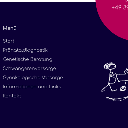
+49 89
Menü
Start
Pränataldiagnostik
Genetische Beratung
Schwangerenvorsorge
Gynäkologische Vorsorge
Informationen und Links
Kontakt