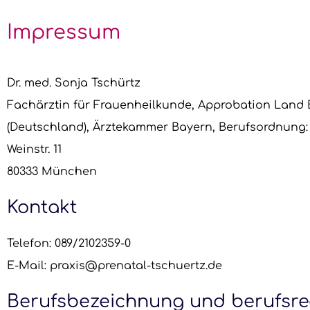
Impressum
Dr. med. Sonja Tschürtz
Fachärztin für Frauenheilkunde, Approbation Land
(Deutschland), Ärztekammer Bayern, Berufsordnung
Weinstr. 11
80333 München
Kontakt
Telefon: 089/2102359-0
E-Mail: praxis@prenatal-tschuertz.de
Berufsbezeichnung und berufsre