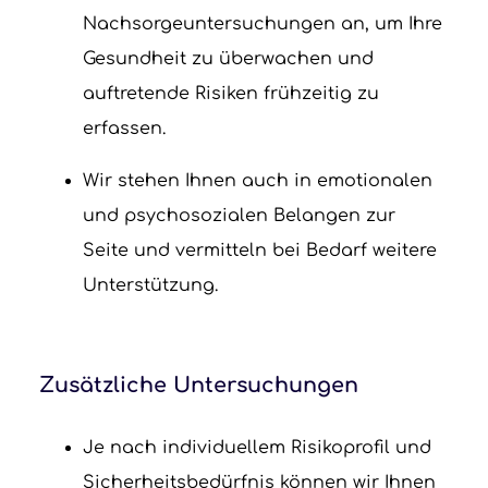
Nachsorgeuntersuchungen an, um Ihre
Gesundheit zu überwachen und
auftretende Risiken frühzeitig zu
erfassen.
Wir stehen Ihnen auch in emotionalen
und psychosozialen Belangen zur
Seite und vermitteln bei Bedarf weitere
Unterstützung.
Zusätzliche Untersuchungen
Je nach individuellem Risikoprofil und
Sicherheitsbedürfnis können wir Ihnen