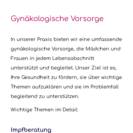
Gynäkologische Vorsorge
In unserer Praxis bieten wir eine umfassende
gynäkologische Vorsorge, die Mädchen und
Frauen in jedem Lebensabschnitt
unterstützt und begleitet. Unser Ziel ist es,
Ihre Gesundheit zu fördern, sie über wichtige
Themen aufzuklären und sie im Problemfall
begleitend zu unterstützen.
Wichtige Themen im Detail:
Impfberatung