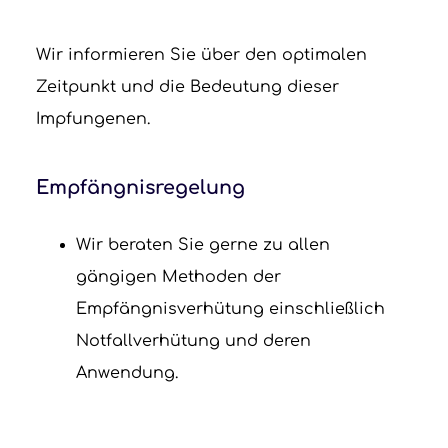
Wir informieren Sie über den optimalen
Zeitpunkt und die Bedeutung dieser
Impfungenen.
Empfängnisregelung
Wir beraten Sie gerne zu allen
gängigen Methoden der
Empfängnisverhütung einschließlich
Notfallverhütung und deren
Anwendung.