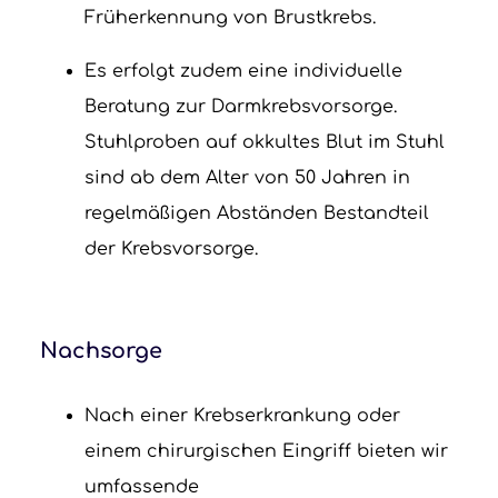
Früherkennung von Brustkrebs.
Es erfolgt zudem eine individuelle
Beratung zur Darmkrebsvorsorge.
Stuhlproben auf okkultes Blut im Stuhl
sind ab dem Alter von 50 Jahren in
regelmäßigen Abständen Bestandteil
der Krebsvorsorge.
Nachsorge
Nach einer Krebserkrankung oder
einem chirurgischen Eingriff bieten wir
umfassende