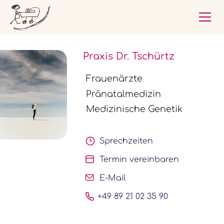
Praxis Dr. Tschürtz
Frauenärzte
Pränatalmedizin
Medizinische Genetik
Sprechzeiten
Termin vereinbaren
E-Mail
+49 89 21 02 35 90