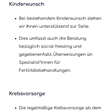
Kinderwunsch
Bei bestehendem Kinderwunsch stehen
wir Ihnen unterstützend zur Seite.
Dies umfasst auch die Beratung
bezüglich social freezing und
gegebenenfalls Überweisungen an
Spezialist*innen für
Fertilitätsbehandlungen.
Krebsvorsorge
Die regelmäßige Krebsvorsorge ab dem