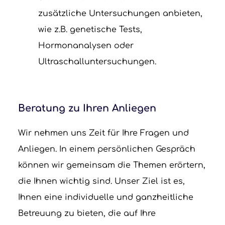
zusätzliche Untersuchungen anbieten,
wie z.B. genetische Tests,
Hormonanalysen oder
Ultraschalluntersuchungen.
Beratung zu Ihren Anliegen
Wir nehmen uns Zeit für Ihre Fragen und
Anliegen. In einem persönlichen Gespräch
können wir gemeinsam die Themen erörtern,
die Ihnen wichtig sind. Unser Ziel ist es,
Ihnen eine individuelle und ganzheitliche
Betreuung zu bieten, die auf Ihre