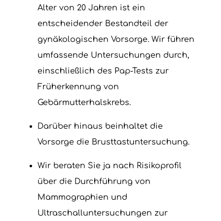
Alter von 20 Jahren ist ein
entscheidender Bestandteil der
gynäkologischen Vorsorge. Wir führen
umfassende Untersuchungen durch,
einschließlich des Pap-Tests zur
Früherkennung von
Gebärmutterhalskrebs.
Darüber hinaus beinhaltet die
Vorsorge die Brusttastuntersuchung.
Wir beraten Sie ja nach Risikoprofil
über die Durchführung von
Mammographien und
Ultraschalluntersuchungen zur