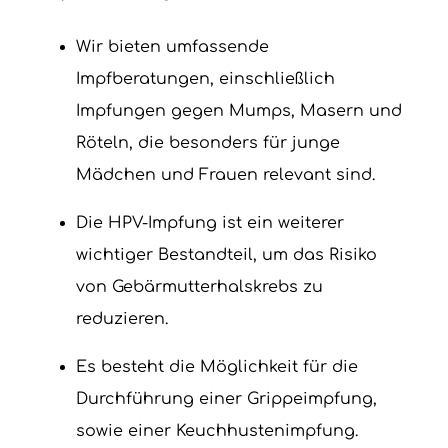
Wir bieten umfassende
Impfberatungen, einschließlich
Impfungen gegen Mumps, Masern und
Röteln, die besonders für junge
Mädchen und Frauen relevant sind.
Die HPV-Impfung ist ein weiterer
wichtiger Bestandteil, um das Risiko
von Gebärmutterhalskrebs zu
reduzieren.
Es besteht die Möglichkeit für die
Durchführung einer Grippeimpfung,
sowie einer Keuchhustenimpfung.