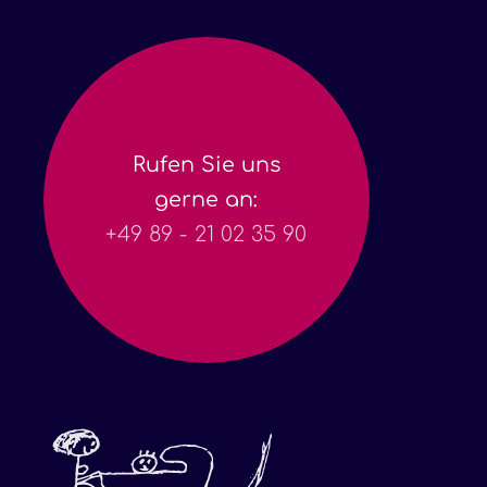
Rufen Sie uns
gerne an:
+49 89 - 21 02 35 90